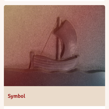
Symbol