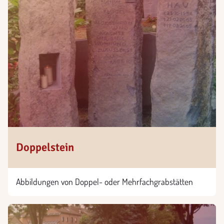
Doppelstein
Abbildungen von Doppel- oder Mehrfachgrabstätten