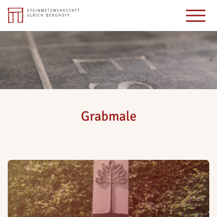
Grabmale