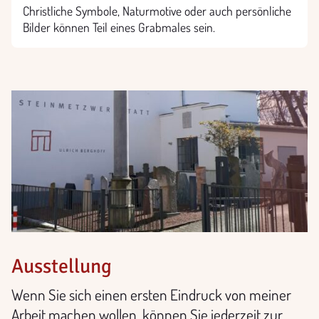
Christliche Symbole, Naturmotive oder auch persönliche
Bilder können Teil eines Grabmales sein.
Ausstellung
Wenn Sie sich einen ersten Eindruck von meiner
Arbeit machen wollen, können Sie jederzeit zur