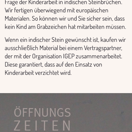
Frage der Kinderarbeit in indischen Steinbrüchen.
Wir fertigen überwiegend mit europäischen
Materialen. So können wir und Sie sicher sein, dass
kein Kind am Grabzeichen hat mitarbeiten müssen.
Wenn ein indischer Stein gewünscht ist, kaufen wir
ausschließlich Material bei einem Vertragspartner,
der mit der Organisation IGEP zusammenarbeitet.
Diese garantiert, dass auf den Einsatz von
Kinderarbeit verzichtet wird.
ÖFFNUNGS
ZEITEN