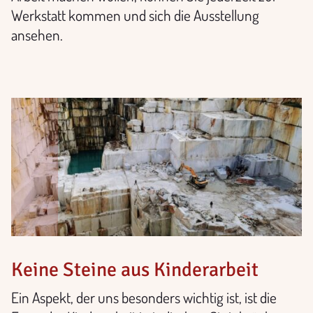
Werkstatt kommen und sich die Ausstellung
ansehen.
Keine Steine aus Kinderarbeit
Ein Aspekt, der uns besonders wichtig ist, ist die