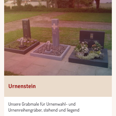
Urnenstein
Unsere Grabmale für Urnenwahl- und
Urnenreihengräber, stehend und liegend