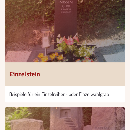
Einzelstein
Beispiele für ein Einzelreihen- oder Einzelwahlgrab